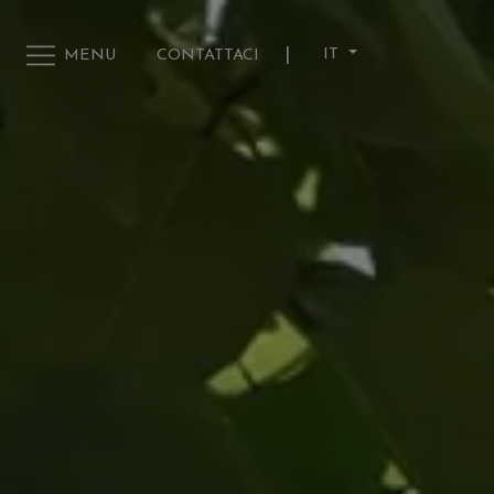
|
IT
MENU
CONTATTACI