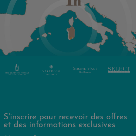
S'inscrire pour recevoir des offres
et des informations exclusives