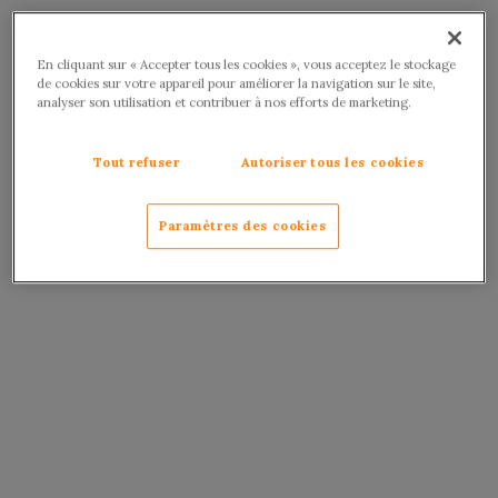
En cliquant sur « Accepter tous les cookies », vous acceptez le stockage
de cookies sur votre appareil pour améliorer la navigation sur le site,
analyser son utilisation et contribuer à nos efforts de marketing.
Tout refuser
Autoriser tous les cookies
Paramètres des cookies