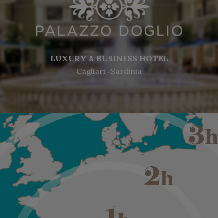
LUXURY & BUSINESS HOTEL
Cagliari ‧ Sardinia