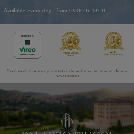
Available every day - from 09:00 to 18:00
Découvrez d'autres propriétés de notre collection et de nos
partenaires