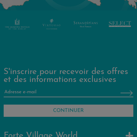
S'inscrire pour recevoir des offres
et des informations exclusives
Forte Village World