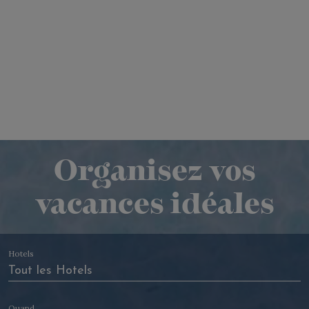
Organisez vos
vacances idéales
Hotels
Quand