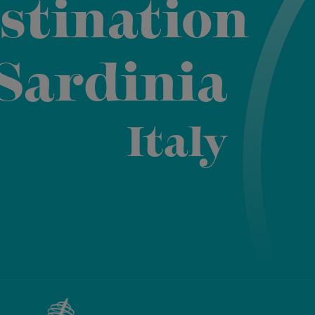
stination
 Sardinia
Italy