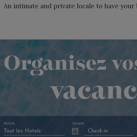
An intimate and private locale to have your 
Organisez vo
vacanc
Hotels
Quand