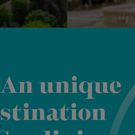
An unique
stination