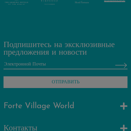
Подпишитесь на эксклюзивные
предложения и новости
Forte Village World
Контакты