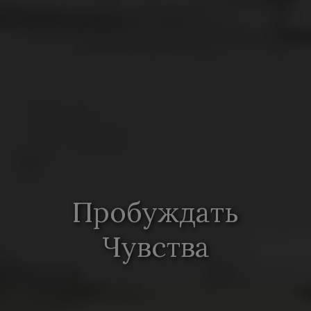
Пробуждать
Чувства