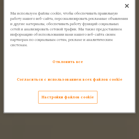
Мы используем файлы cookie, чтобы обеспечивать правильную
работу нашего веб-сайта, персонализировать рекламные объявления
и другие материалы, обеспечивать работу функций социальных
сетей и анализировать сетевой трафик. Мы также предоставляем
информацию об использовании вами нашего веб-сайта своим
партнерам по социальным сетям, рекламе и аналитическим
системам.
Отклонить все
Согласиться с использованием всех файлов cookie
Настройки файлов cookie