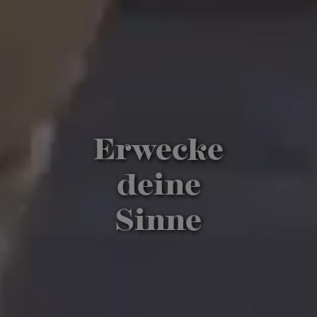
Erwecke
deine
Sinne