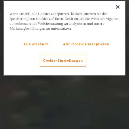
Wenn Sie auf „Alle Cookies akzeptieren“ klicken, stimmen Sie der
Speicherung von Cookies auf Ihrem Gerät zu, um die Websitenavigation
zu verbessern, die Websitenutzung zu analysieren und unsere
Marketingbemühungen zu unterstützen.
Alle ablehnen
Alle Cookies akzeptieren
Cookie-Einstellungen