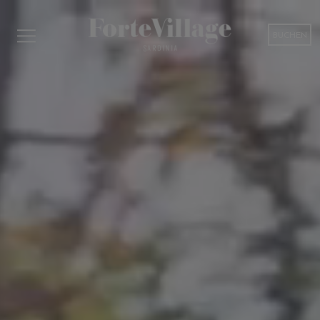
BUCHEN