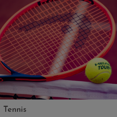
Tennis