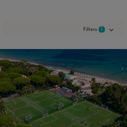
Filters
1