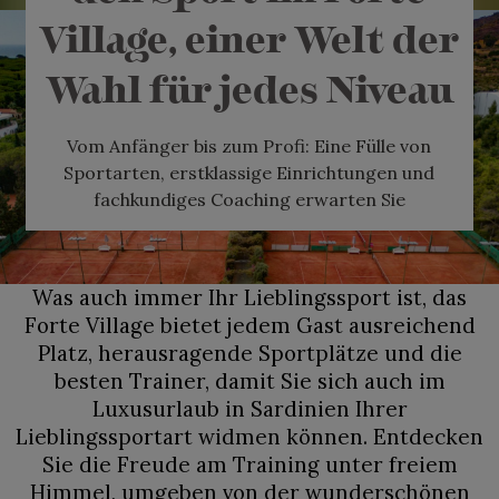
Village, einer Welt der
Wahl für jedes Niveau
Vom Anfänger bis zum Profi: Eine Fülle von
Sportarten, erstklassige Einrichtungen und
fachkundiges Coaching erwarten Sie
Was auch immer Ihr Lieblingssport ist, das
Forte Village bietet jedem Gast ausreichend
Platz, herausragende Sportplätze und die
besten Trainer, damit Sie sich auch im
Luxusurlaub in Sardinien Ihrer
Lieblingssportart widmen können. Entdecken
Sie die Freude am Training unter freiem
Himmel, umgeben von der wunderschönen