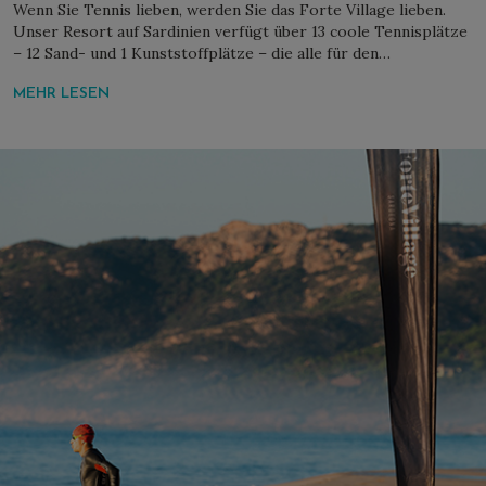
Wenn Sie Tennis lieben, werden Sie das Forte Village lieben.
Unser Resort auf Sardinien verfügt über 13 coole Tennisplätze
– 12 Sand- und 1 Kunststoffplätze – die alle für den…
MEHR LESEN