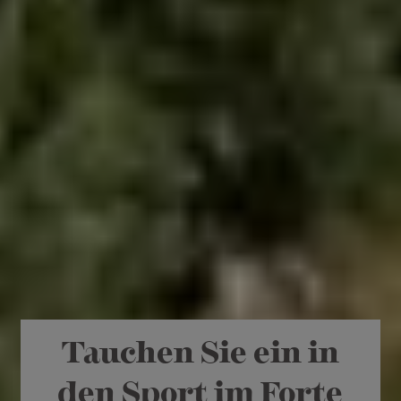
Tauchen Sie ein in
den Sport im Forte