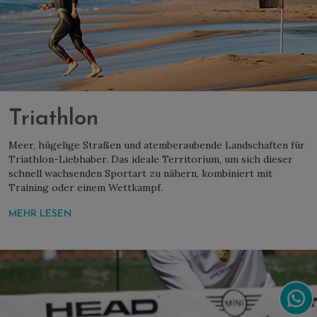
Triathlon
Meer, hügelige Straßen und atemberaubende Landschaften für
Triathlon-Liebhaber. Das ideale Territorium, um sich dieser
schnell wachsenden Sportart zu nähern, kombiniert mit
Training oder einem Wettkampf.
MEHR LESEN