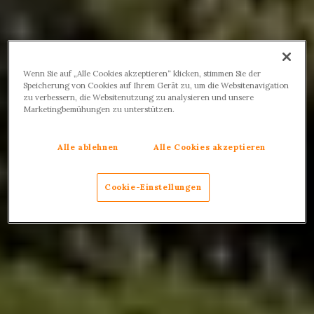
Wenn Sie auf „Alle Cookies akzeptieren“ klicken, stimmen Sie der
Speicherung von Cookies auf Ihrem Gerät zu, um die Websitenavigation
zu verbessern, die Websitenutzung zu analysieren und unsere
Marketingbemühungen zu unterstützen.
Alle ablehnen
Alle Cookies akzeptieren
Cookie-Einstellungen