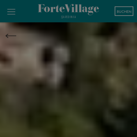
BUCHEN