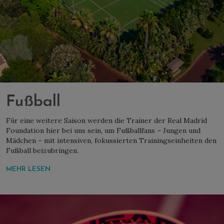
Fußball
Für eine weitere Saison werden die Trainer der Real Madrid
Foundation hier bei uns sein, um Fußballfans – Jungen und
Mädchen – mit intensiven, fokussierten Trainingseinheiten den
Fußball beizubringen.
MEHR LESEN