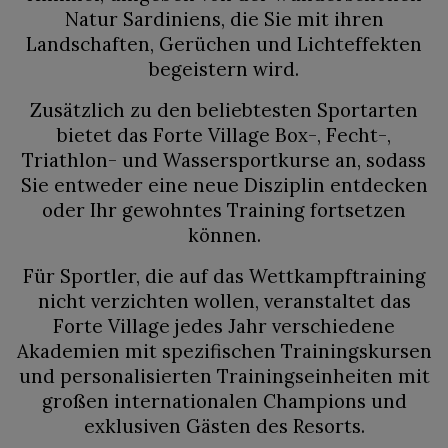
Natur Sardiniens, die Sie mit ihren
Landschaften, Gerüchen und Lichteffekten
begeistern wird.
Zusätzlich zu den beliebtesten Sportarten
bietet das Forte Village Box-, Fecht-,
Triathlon- und Wassersportkurse an, sodass
Sie entweder eine neue Disziplin entdecken
oder Ihr gewohntes Training fortsetzen
können.
Für Sportler, die auf das Wettkampftraining
nicht verzichten wollen, veranstaltet das
Forte Village jedes Jahr verschiedene
Akademien mit spezifischen Trainingskursen
und personalisierten Trainingseinheiten mit
großen internationalen Champions und
exklusiven Gästen des Resorts.