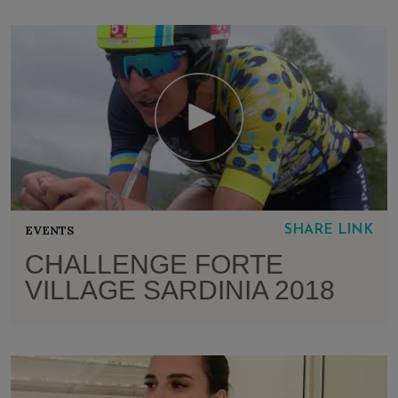
EVENTS
SHARE LINK
CHALLENGE FORTE
VILLAGE SARDINIA 2018