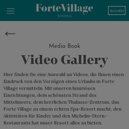
BUCHEN
Media Book
Video Gallery
Hier finden Sie eine Auswahl an Videos, die Ihnen einen
Eindruck von den Vorzügen eines Urlaubs in Forte
Village vermitteln. Mit unseren luxuriösen
Einrichtungen, dem schönsten Strand des
Mittelmeers, dem herrlichen Thalasso-Zentrum, das
Forte Village zu einem echten Spa-Resort macht, den
Aktivitäten für Kinder und den Michelin-Stern-
Restaurants hat unser Resort alles zu bieten.