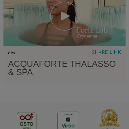
SPA
SHARE LINK
ACQUAFORTE THALASSO
& SPA