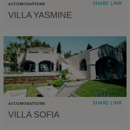
ACCOMODATIONS
SHARE LINK
VILLA YASMINE
ACCOMODATIONS
SHARE LINK
VILLA SOFIA