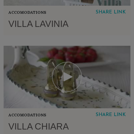
ACCOMODATIONS
SHARE LINK
VILLA LAVINIA
ACCOMODATIONS
SHARE LINK
VILLA CHIARA