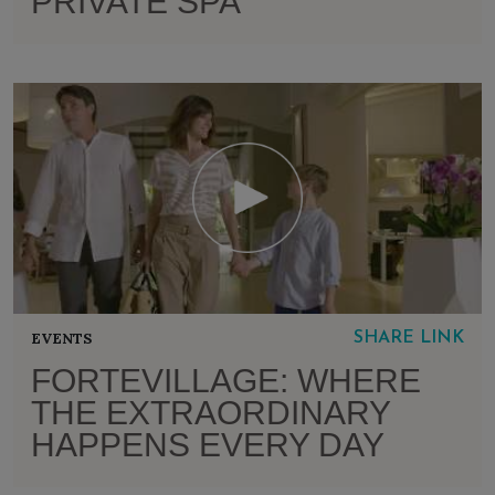
PRIVATE SPA
EVENTS
SHARE LINK
FORTEVILLAGE: WHERE
THE EXTRAORDINARY
HAPPENS EVERY DAY