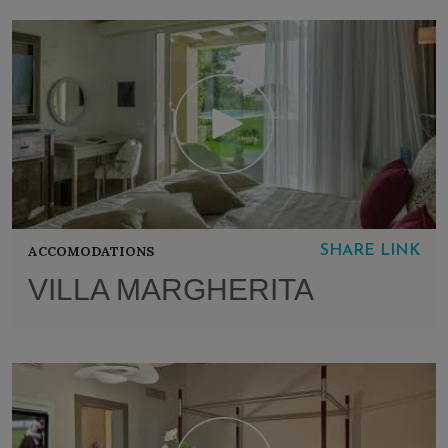
ACCOMODATIONS
SHARE LINK
VILLA MARGHERITA