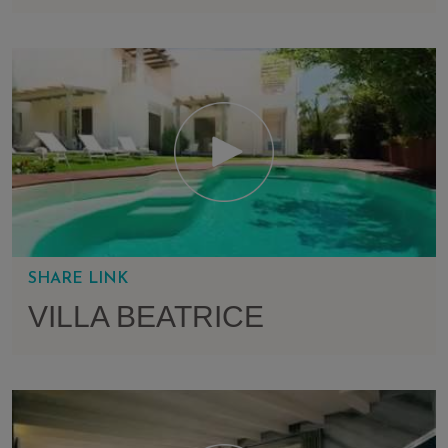
SHARE LINK
VILLA BEATRICE