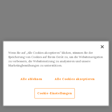
Wenn Sie auf „Alle Cookies akzeptieren“ klicken, stimmen Sie der
Speicherung von Cookies auf Ihrem Gerät zu, um die Websitenavigation
zu verbessern, die Websitenutzung zu analysieren und unsere
Marketingbemühungen zu unterstützen.
Alle ablehnen
Alle Cookies akzeptieren
Cookie-Einstellungen