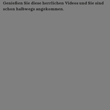
Genießen Sie diese herrlichen Videos und Sie sind
schon halbwegs angekommen.