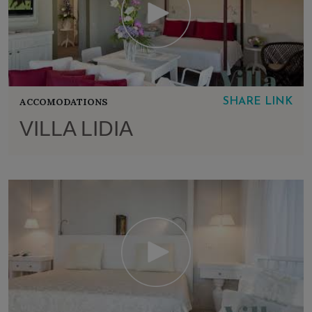
ACCOMODATIONS
SHARE LINK
VILLA LIDIA