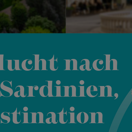
lucht nach
Sardinien,
stination