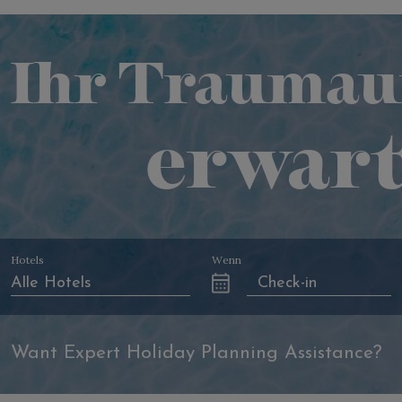
Ihr Traumau
erwart
Hotels
Wenn
Want Expert Holiday Planning Assistance?