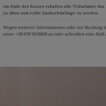
Am Ende des Kurses erhalten alle Teilnehmer das 
zu üben und echte Zauberlehrlinge zu werden.
Wegen weiterer Informationen oder zur Buchung d
unter +39 070 9218818 an oder schreiben eine Mail