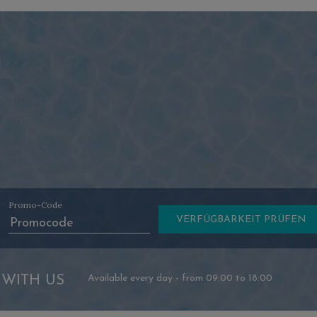
Promo-Code
 WITH US
Available every day - from 09:00 to 18:00