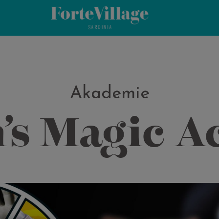
Akademie
’s Magic 