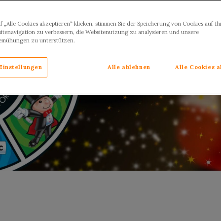
f „Alle Cookies akzeptieren“ klicken, stimmen Sie der Speicherung von Cookies auf I
itenavigation zu verbessern, die Websitenutzung zu analysieren und unsere
emühungen zu unterstützen.
Einstellungen
Alle ablehnen
Alle Cookies 