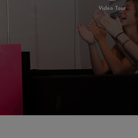
Video Tour