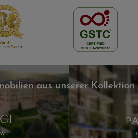
obilien aus unserer Kollektion
PA