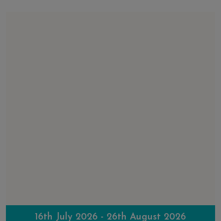
16th July 2026 - 26th August 2026