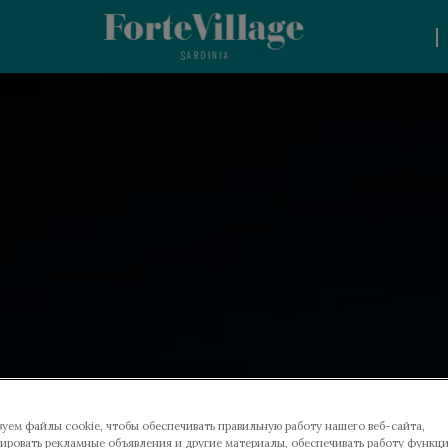
|
уем файлы cookie, чтобы обеспечивать правильную работу нашего веб-сайта,
ировать рекламные объявления и другие материалы, обеспечивать работу функц