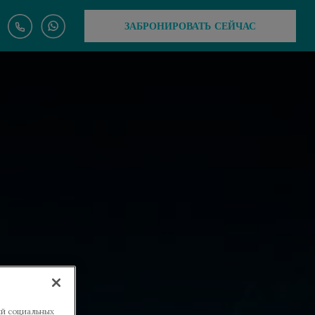
ЗАБРОНИРОВАТЬ СЕЙЧАС
ий социальных