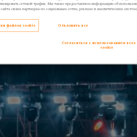
ализировать сетевой трафик. Мы также предоставляем информацию об использов
-сайта своим партнерам по социальным сетям, рекламе и аналитическим систем
ки файлов cookie
Отклонить все
Согласиться с использованием всех
cookie