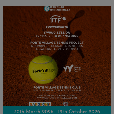
30th March 2026 - 19th October 2026