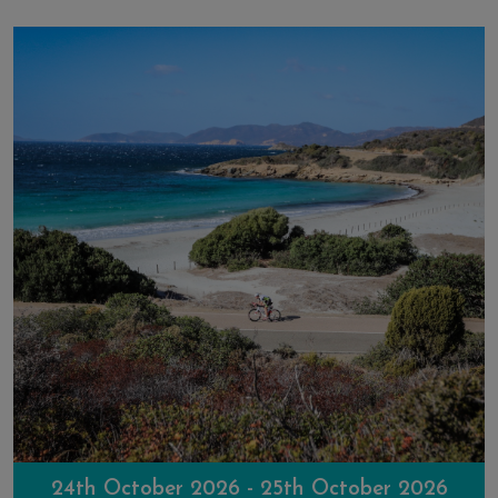
24th October 2026 - 25th October 2026