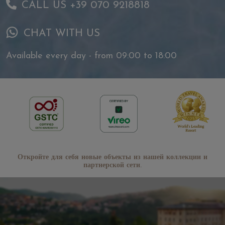
CALL US +39 070 9218818
CHAT WITH US
Available every day - from 09:00 to 18:00
Откройте для себя новые объекты из нашей коллекции и
партнерской сети.