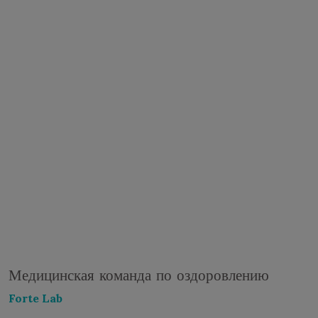
Медицинская команда по оздоровлению
Forte Lab