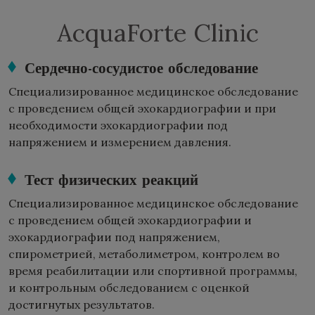
AcquaForte Clinic
Сердечно-сосудистое обследование
Специализированное медицинское обследование
с проведением общей эхокардиографии и при
необходимости эхокардиографии под
напряжением и измерением давления.
Тест физических реакций
Специализированное медицинское обследование
с проведением общей эхокардиографии и
эхокардиографии под напряжением,
спирометрией, метаболиметром, контролем во
время реабилитации или спортивной программы,
и контрольным обследованием с оценкой
достигнутых результатов.