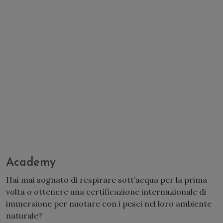
Academy
Hai mai sognato di respirare sott’acqua per la prima
volta o ottenere una certificazione internazionale di
immersione per nuotare con i pesci nel loro ambiente
naturale?