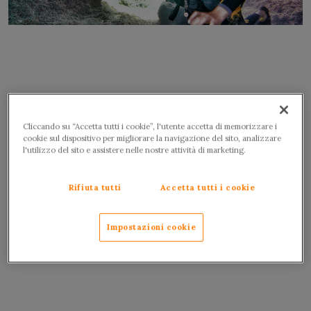
Cliccando su “Accetta tutti i cookie”, l'utente accetta di memorizzare i
cookie sul dispositivo per migliorare la navigazione del sito, analizzare
l'utilizzo del sito e assistere nelle nostre attività di marketing.
Rifiuta tutti
Accetta tutti i cookie
Impostazioni cookie