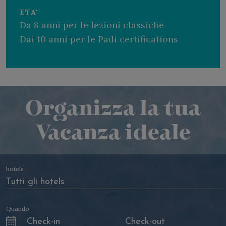
ETA'
Da 8 anni per le lezioni classiche
Dai 10 anni per le Padi certifications
Organizza la tua
Vacanza ideale
hotels
Quando