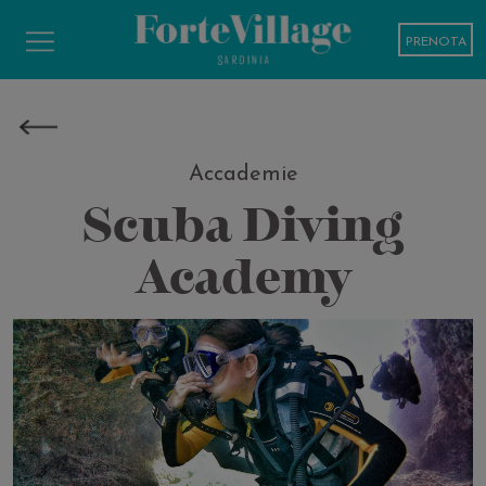
PRENOTA
Accademie
Scuba Diving
Academy