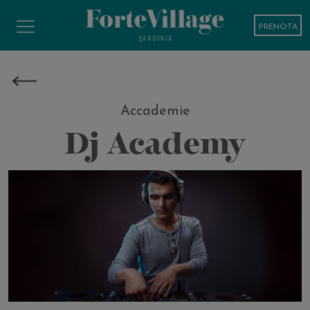
PRENOTA
Accademie
Dj Academy