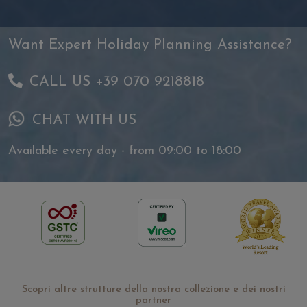
Want Expert Holiday Planning Assistance?
CALL US +39 070 9218818
CHAT WITH US
Available every day - from 09:00 to 18:00
Scopri altre strutture della nostra collezione e dei nostri
partner