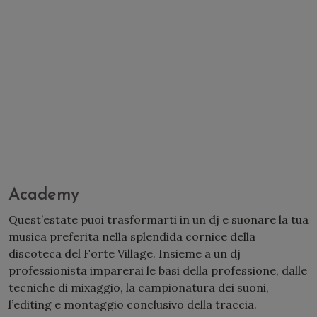
Academy
Quest’estate puoi trasformarti in un dj e suonare la tua
musica preferita nella splendida cornice della
discoteca del Forte Village. Insieme a un dj
professionista imparerai le basi della professione, dalle
tecniche di mixaggio, la campionatura dei suoni,
l’editing e montaggio conclusivo della traccia.