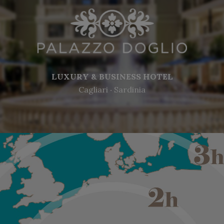
LUXURY & BUSINESS HOTEL
Cagliari ‧ Sardinia