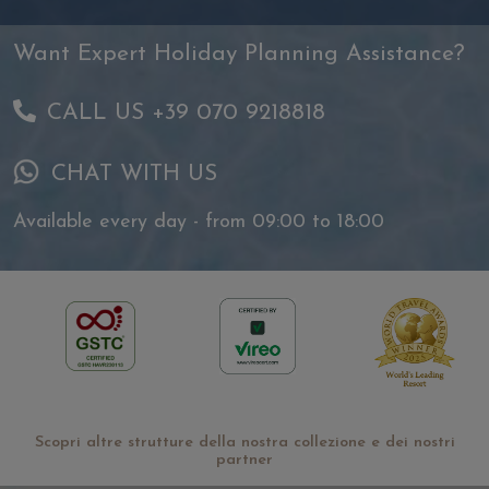
Want Expert Holiday Planning Assistance?
CALL US +39 070 9218818
CHAT WITH US
Available every day - from 09:00 to 18:00
Scopri altre strutture della nostra collezione e dei nostri
partner