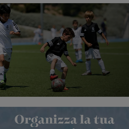
Organizza la tua