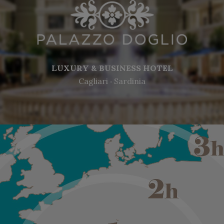
LUXURY & BUSINESS HOTEL
Cagliari ‧ Sardinia