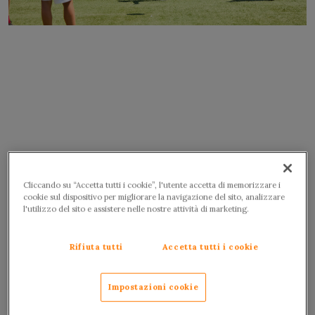
Cliccando su “Accetta tutti i cookie”, l'utente accetta di memorizzare i
cookie sul dispositivo per migliorare la navigazione del sito, analizzare
l'utilizzo del sito e assistere nelle nostre attività di marketing.
Rifiuta tutti
Accetta tutti i cookie
Impostazioni cookie