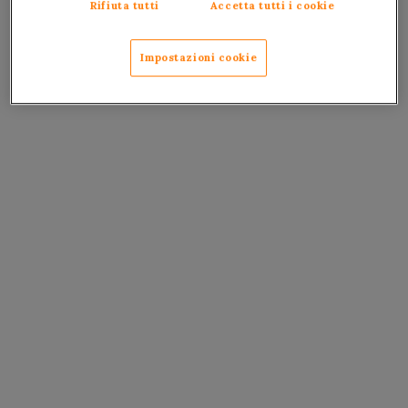
Rifiuta tutti
Accetta tutti i cookie
Impostazioni cookie