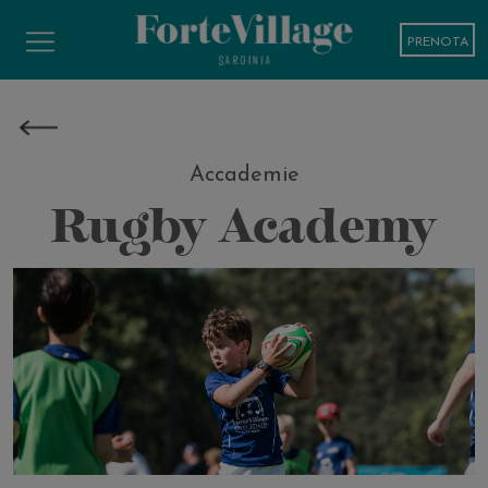
PRENOTA
Accademie
Rugby Academy