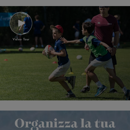
Video Tour
Organizza la tua