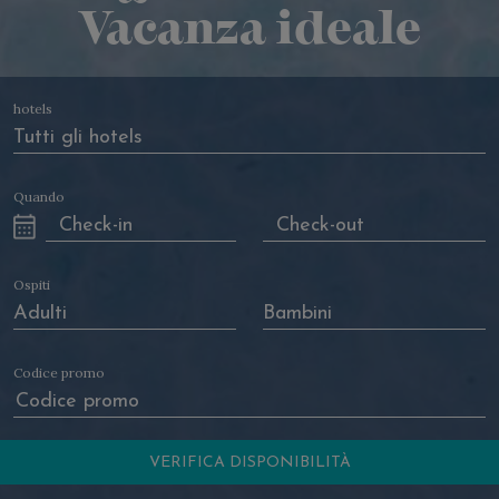
Vacanza ideale
hotels
Quando
Ospiti
Codice promo