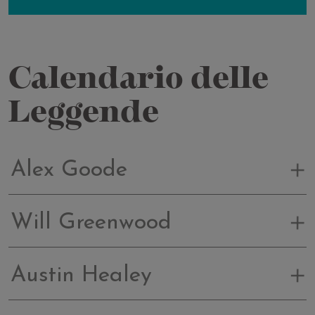
Calendario delle
Leggende
Alex Goode
Will Greenwood
Austin Healey