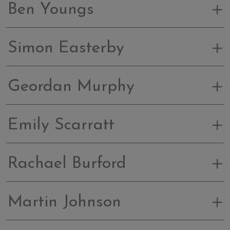
Ben Youngs
Simon Easterby
Geordan Murphy
Emily Scarratt
Rachael Burford
Martin Johnson