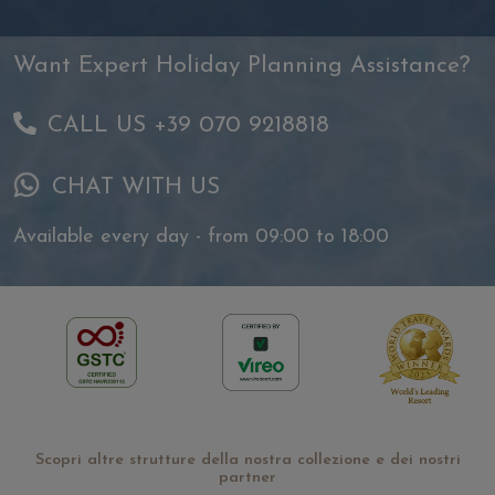
Want Expert Holiday Planning Assistance?
CALL US +39 070 9218818
CHAT WITH US
Available every day - from 09:00 to 18:00
Scopri altre strutture della nostra collezione e dei nostri
partner