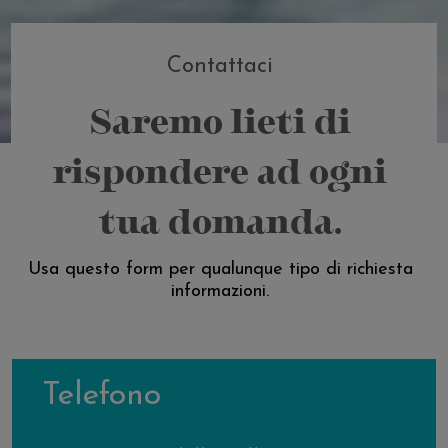
Contattaci
Saremo lieti di
rispondere ad ogni
tua domanda.
Usa questo form per qualunque tipo di richiesta
informazioni.
Telefono