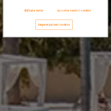
Rifiuta tutti
Accetta tutti i cookie
Impostazioni cookie