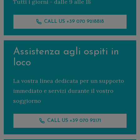
Tutti i giorni - dalle 9 alle 18
CALL US +39 070 9218818
Assistenza agli ospiti in
loco
La vostra linea dedicata per un supporto
immediato e servizi durante il vostro
soggiorno
CALL US +39 070 92171