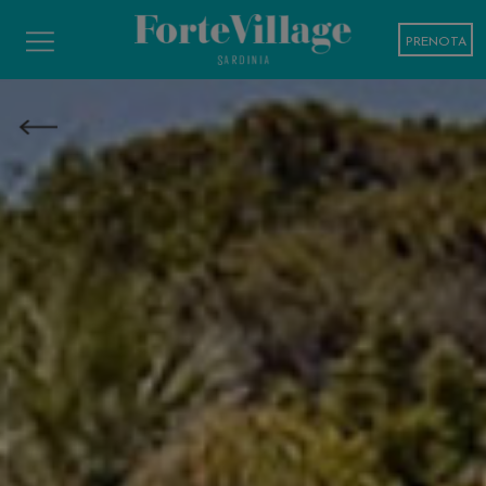
PRENOTA