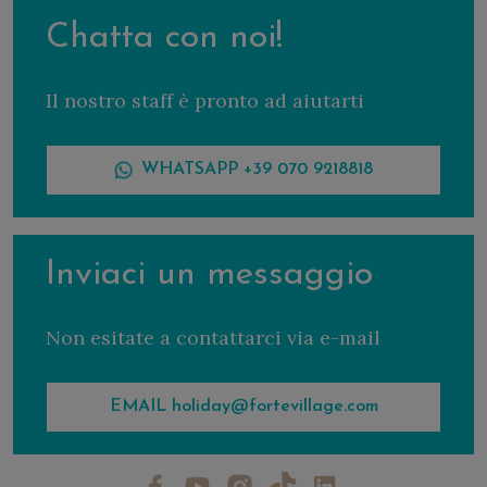
Chatta con noi!
Il nostro staff è pronto ad aiutarti
WHATSAPP +39 070 9218818
Inviaci un messaggio
Non esitate a contattarci via e-mail
EMAIL holiday@fortevillage.com