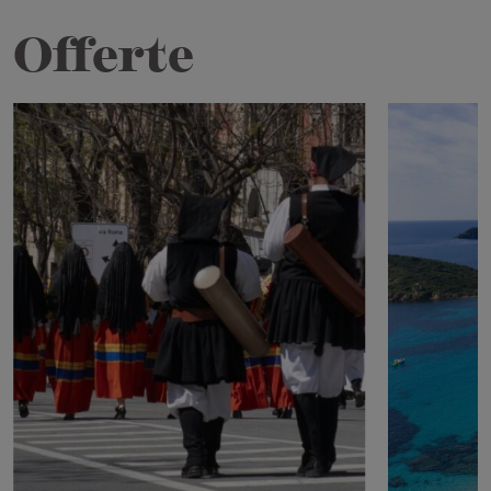
Offerte