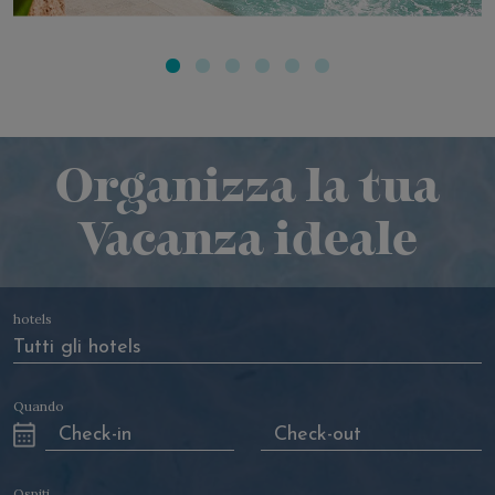
ACQUAFORTE POOLS
Organizza la tua
Vacanza ideale
hotels
Quando
Ospiti