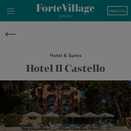
PRENOTA
Hotel & Suites
Hotel Il Castello