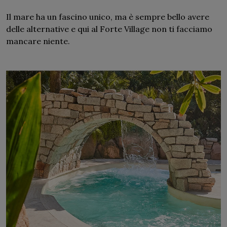
Il mare ha un fascino unico, ma è sempre bello avere
delle alternative e qui al Forte Village non ti facciamo
mancare niente.