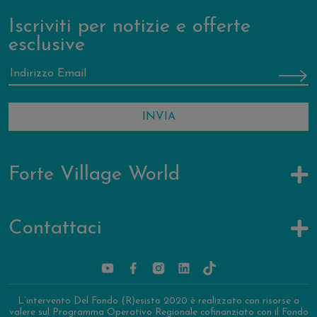
Iscriviti per notizie e offerte
esclusive
Forte Village World
Contattaci
L’intervento Del Fondo (R)esisto 2020 è realizzato con risorse a
valere sul Programma Operativo Regionale cofinanziato con il Fondo