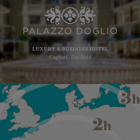
LUXURY & BUSINESS HOTEL
Cagliari ‧ Sardinia