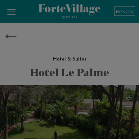
PRENOTA
Hotel & Suites
Hotel Le Palme