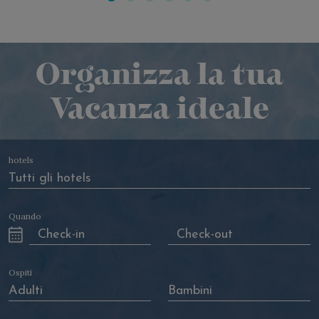
ACQUAFORTE POOLS
Organizza la tua
Vacanza ideale
hotels
Quando
Ospiti