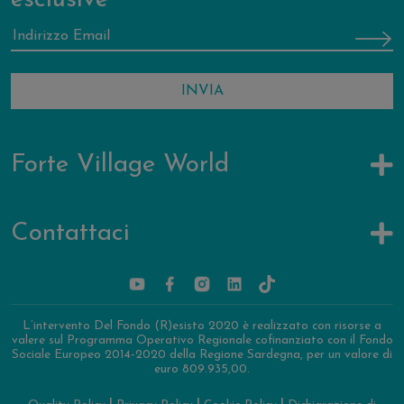
Forte Village World
Contattaci
L’intervento Del Fondo (R)esisto 2020 è realizzato con risorse a
valere sul Programma Operativo Regionale cofinanziato con il Fondo
Sociale Europeo 2014-2020 della Regione Sardegna, per un valore di
euro 809.935,00.
|
|
|