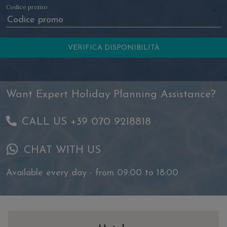
Codice promo
Want Expert Holiday Planning Assistance?
CALL US +39 070 9218818
CHAT WITH US
Available every day - from 09:00 to 18:00