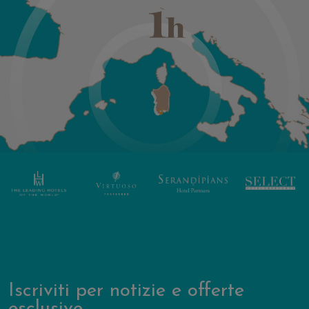
Iscriviti per notizie e offerte
esclusive