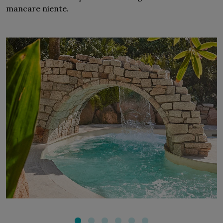
mancare niente.