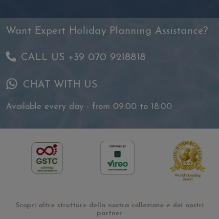
Want Expert Holiday Planning Assistance?
CALL US +39 070 9218818
CHAT WITH US
Available every day - from 09:00 to 18:00
Scopri altre strutture della nostra collezione e dei nostri
partner