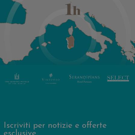
Iscriviti per notizie e offerte
esclusive