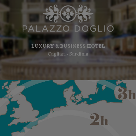
LUXURY & BUSINESS HOTEL
Cagliari ‧ Sardinia