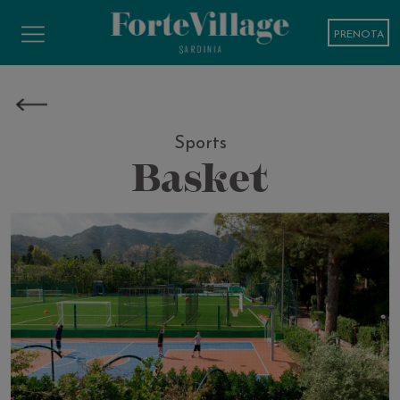
PRENOTA
Sports
Basket