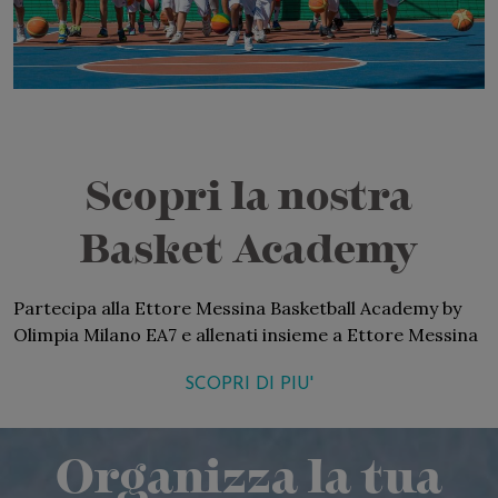
Scopri la nostra
Basket Academy
Partecipa alla Ettore Messina Basketball Academy by
Olimpia Milano EA7 e allenati insieme a Ettore Messina
SCOPRI DI PIU'
Organizza la tua