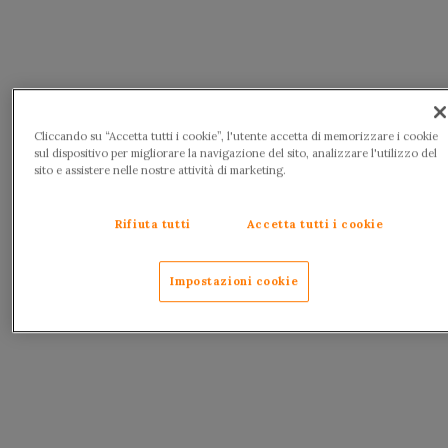
Cliccando su “Accetta tutti i cookie”, l'utente accetta di memorizzare i cookie
sul dispositivo per migliorare la navigazione del sito, analizzare l'utilizzo del
sito e assistere nelle nostre attività di marketing.
Rifiuta tutti
Accetta tutti i cookie
Impostazioni cookie