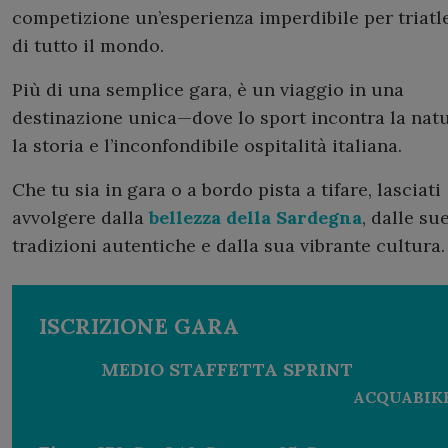
competizione un’esperienza imperdibile per triatle
di tutto il mondo.
Più di una semplice gara, è un viaggio in una
destinazione unica—dove lo sport incontra la natu
la storia e l’inconfondibile ospitalità italiana.
Che tu sia in gara o a bordo pista a tifare, lasciati
avvolgere dalla
bellezza della Sardegna
, dalle su
tradizioni autentiche e dalla sua vibrante cultura.
ISCRIZIONE GARA
MEDIO
STAFFETTA
SPRINT
ACQUABIK