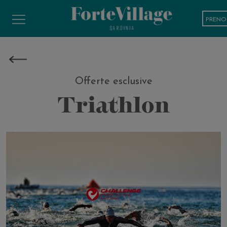
PRENO
Offerte esclusive
Triathlon