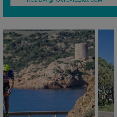
HOLIDAY@FORTEVILLAGE.COM