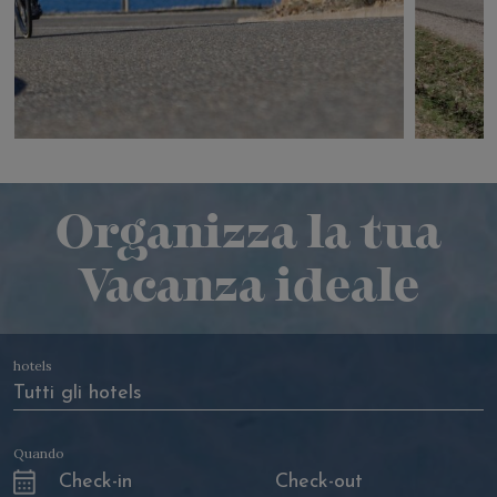
Organizza la tua
Vacanza ideale
hotels
Quando