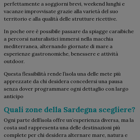
perfettamente a soggiorni brevi, weekend lunghi e
vacanze improvvisate grazie alla varietà del suo
territorio e alla qualità delle strutture ricettive.
In poche ore è possibile passare da spiagge caraibiche
a percorsi naturalistici immersi nella macchia
mediterranea, alternando giornate di mare a
esperienze gastronomiche, benessere e attività
outdoor.
Questa flessibilità rende l’isola una delle mete più
apprezzate da chi desidera concedersi una pausa
senza dover programmare ogni dettaglio con largo
anticipo
Quali zone della Sardegna scegliere?
Ogni parte dell’isola offre un’esperienza diversa, ma la
costa sud rappresenta una delle destinazioni più
complete per chi desidera alternare mare, natura e