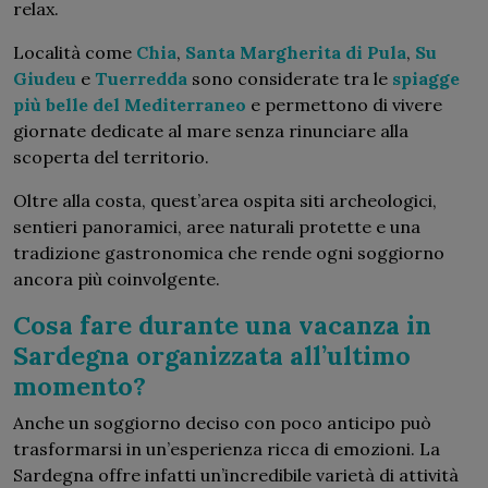
relax.
Località come
Chia
,
Santa Margherita di Pula
,
Su
Giudeu
e
Tuerredda
sono considerate tra le
spiagge
più belle del Mediterraneo
e permettono di vivere
giornate dedicate al mare senza rinunciare alla
scoperta del territorio.
Oltre alla costa, quest’area ospita siti archeologici,
sentieri panoramici, aree naturali protette e una
tradizione gastronomica che rende ogni soggiorno
ancora più coinvolgente.
Cosa fare durante una vacanza in
Sardegna organizzata all’ultimo
momento?
Anche un soggiorno deciso con poco anticipo può
trasformarsi in un’esperienza ricca di emozioni. La
Sardegna offre infatti un’incredibile varietà di attività