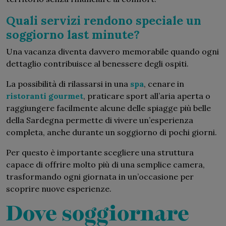
Quali servizi rendono speciale un
soggiorno last minute?
Una vacanza diventa davvero memorabile quando ogni
dettaglio contribuisce al benessere degli ospiti.
La possibilità di rilassarsi in una
spa
, cenare in
ristoranti gourmet
, praticare sport all’aria aperta o
raggiungere facilmente alcune delle spiagge più belle
della Sardegna permette di vivere un’esperienza
completa, anche durante un soggiorno di pochi giorni.
Per questo è importante scegliere una struttura
capace di offrire molto più di una semplice camera,
trasformando ogni giornata in un’occasione per
scoprire nuove esperienze.
Dove soggiornare