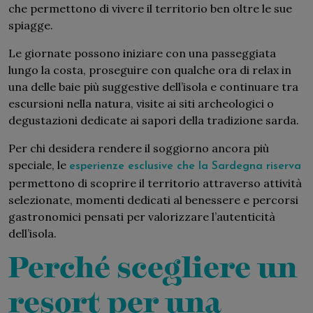
che permettono di vivere il territorio ben oltre le sue
spiagge.
Le giornate possono iniziare con una passeggiata
lungo la costa, proseguire con qualche ora di relax in
una delle baie più suggestive dell’isola e continuare tra
escursioni nella natura, visite ai siti archeologici o
degustazioni dedicate ai sapori della tradizione sarda.
Per chi desidera rendere il soggiorno ancora più
speciale, le
esperienze esclusive che la Sardegna
riserva
permettono di scoprire il territorio attraverso attività
selezionate, momenti dedicati al benessere e percorsi
gastronomici pensati per valorizzare l’autenticità
dell’isola.
Perché scegliere un
resort per una