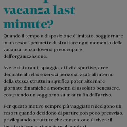
vacanza last
minute?
Quando il tempo a disposizione è limitato, soggiornare
in un resort permette di sfruttare ogni momento della
vacanza senza doversi preoccupare
dell’organizzazione.
Avere ristoranti, spiaggia, attività sportive, aree
dedicate al relax e servizi personalizzati all’interno
della stessa struttura significa poter alternare
giornate dinamiche a momenti di assoluto benessere,
costruendo un soggiorno su misura fin dall’arrivo.
Per questo motivo sempre più viaggiatori scelgono un
resort quando decidono di partire con poco preavviso,
privilegiando strutture che consentono di vivere il
territorio senza rinunciare al comfort.