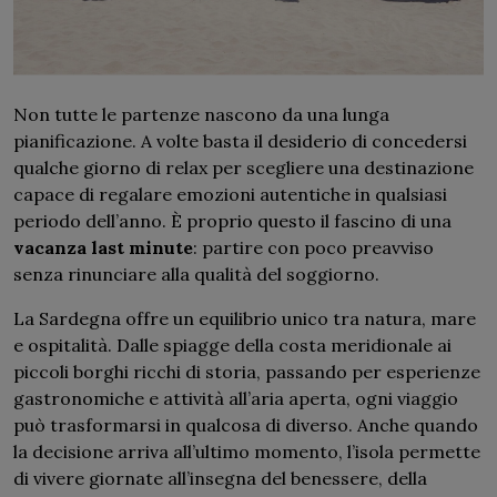
Non tutte le partenze nascono da una lunga
pianificazione. A volte basta il desiderio di concedersi
qualche giorno di relax per scegliere una destinazione
capace di regalare emozioni autentiche in qualsiasi
periodo dell’anno. È proprio questo il fascino di una
vacanza last minute
: partire con poco preavviso
senza rinunciare alla qualità del soggiorno.
La Sardegna offre un equilibrio unico tra natura, mare
e ospitalità. Dalle spiagge della costa meridionale ai
piccoli borghi ricchi di storia, passando per esperienze
gastronomiche e attività all’aria aperta, ogni viaggio
può trasformarsi in qualcosa di diverso. Anche quando
la decisione arriva all’ultimo momento, l’isola permette
di vivere giornate all’insegna del benessere, della