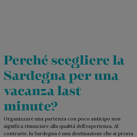
Perché scegliere la
Sardegna per una
vacanza last
minute?
Organizzare una partenza con poco anticipo non
significa rinunciare alla qualità dell’esperienza. Al
contrario, la Sardegna è una destinazione che si presta