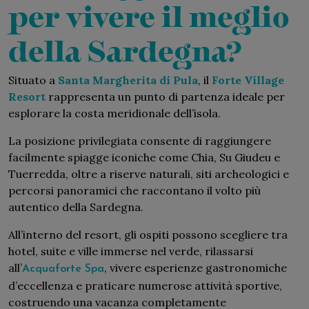
per vivere il meglio
della Sardegna?
Situato a
Santa Margherita di Pula
, il
Forte Village
Resort
rappresenta un punto di partenza ideale per
esplorare la costa meridionale dell’isola.
La posizione privilegiata consente di raggiungere
facilmente spiagge iconiche come Chia, Su Giudeu e
Tuerredda, oltre a riserve naturali, siti archeologici e
percorsi panoramici che raccontano il volto più
autentico della Sardegna.
All’interno del resort, gli ospiti possono scegliere tra
hotel, suite e ville immerse nel verde, rilassarsi
all’
, vivere esperienze gastronomiche
Acquaforte Spa
d’eccellenza e praticare numerose attività sportive,
costruendo una vacanza completamente