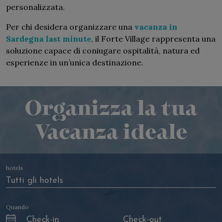
personalizzata.
Per chi desidera organizzare una
vacanza in
Sardegna last minute
, il Forte Village rappresenta una
soluzione capace di coniugare ospitalità, natura ed
esperienze in un’unica destinazione.
Organizza la tua
Vacanza ideale
hotels
Quando