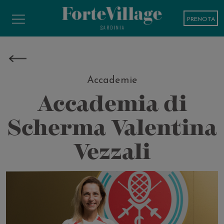
PRENOTA
Accademie
Accademia di
Scherma Valentina
Vezzali