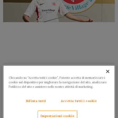
Cliccando su “Accetta tutti i cookie”, l'utente accetta di memorizzare i
cookie sul dispositivo per migliorare la navigazione del sito, analizzare
l'utilizzo del sito e assistere nelle nostre attività di marketing.
Rifiuta tutti
Accetta tutti i cookie
Impostazioni cookie