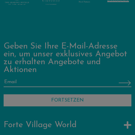
Geben Sie Ihre E-Mail-Adresse
ein, um unser exklusives Angebot
zu erhalten Angebote und
Aktionen
Forte Village World