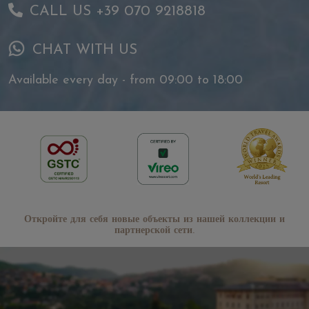
CALL US +39 070 9218818
CHAT WITH US
Available every day - from 09:00 to 18:00
Откройте для себя новые объекты из нашей коллекции и
партнерской сети.