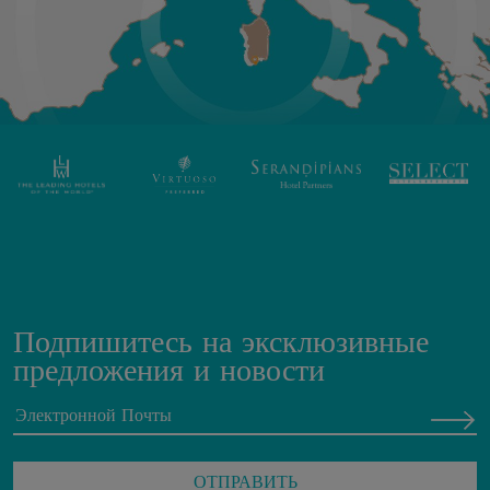
Подпишитесь на эксклюзивные
предложения и новости