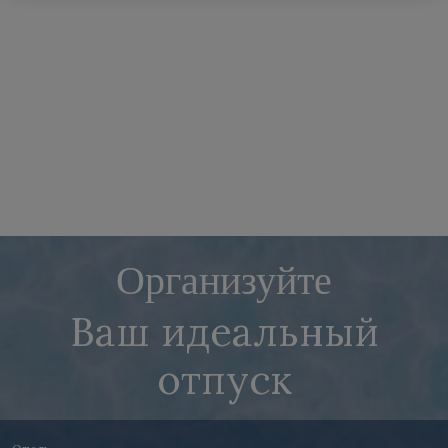
Организуйте
Ваш идеальный
отпуск