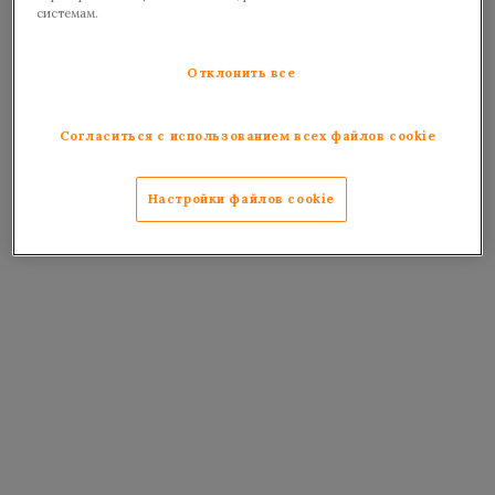
системам.
Отклонить все
Согласиться с использованием всех файлов cookie
Настройки файлов cookie