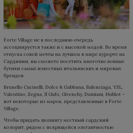
Forte Village не в последнюю очередь
ассоциируется также и с высокой модой. Во время
отпуска совей мечты на лучшем в мире курорте на
Сардинии, вы сможете посетить многочисленные
бутики самых известных итальянских и мировых
брендов.
Brunello Cucinelli, Dolce & Gabbana, Balenciaga, YSL,
Valentino, Zegna, Il Gufo, Givenchy, Damiani, Hublot –
вот некоторые из марок, представленные в Forte
Village.
Чтобы придать шопингу местный сардский
колорит, рядом с искрящейся элегантностью