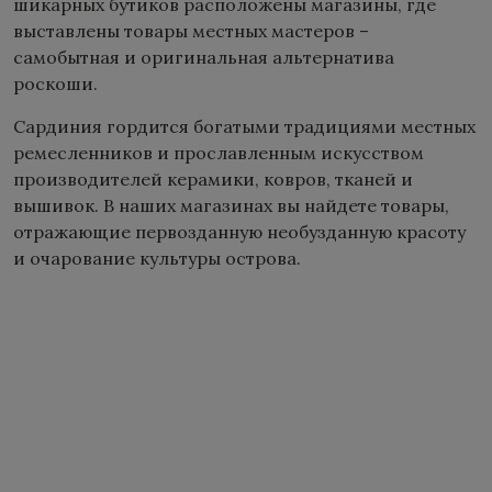
шикарных бутиков расположены магазины, где
выставлены товары местных мастеров –
самобытная и оригинальная альтернатива
роскоши.
Сардиния гордится богатыми традициями местных
ремесленников и прославленным искусством
производителей керамики, ковров, тканей и
вышивок. В наших магазинах вы найдете товары,
отражающие первозданную необузданную красоту
и очарование культуры острова.