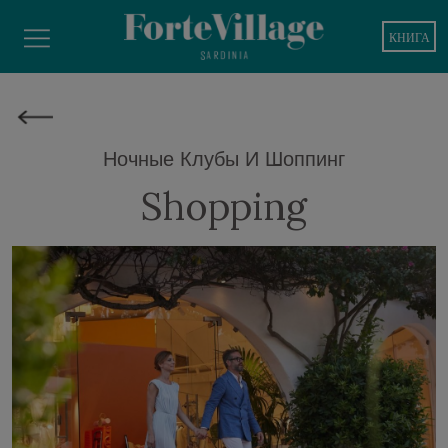
КНИГА
Ночные Клубы И Шоппинг
Shopping