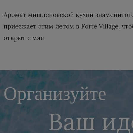
Аромат мишленовской кухни знаменитого 
приезжает этим летом в Forte Village, 
открыт с мая
Организуйте
Ваш ид