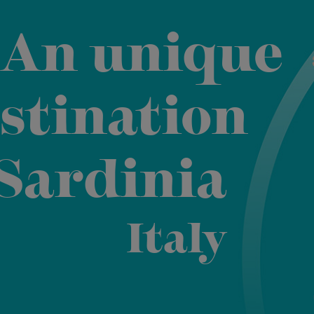
An unique
stination
 Sardinia
Italy