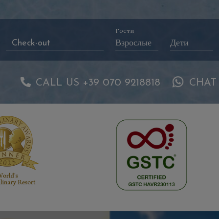
Гости
CALL US +39 070 9218818
CHAT