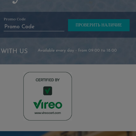
Promo Code
 WITH US
Available every day - from 09:00 to 18:00