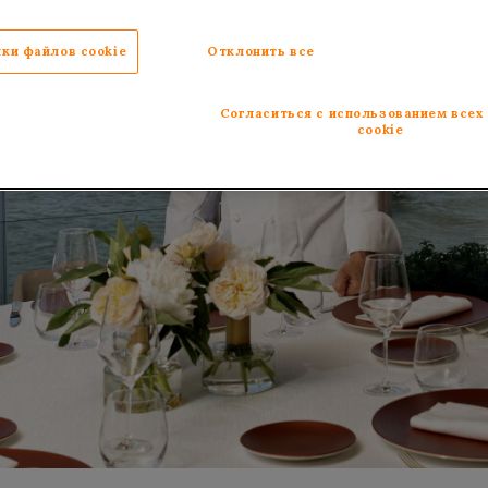
ки файлов cookie
Отклонить все
Согласиться с использованием всех
cookie