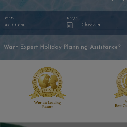
Отель
Когда
Want Expert Holiday Planning Assistance?