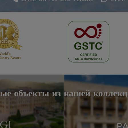
вые объекты из нашей коллекци