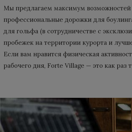
Мы предлагаем максимум возможностей д
профессиональные дорожки для боулинга,
для гольфа (в сотрудничестве с эксклюз
пробежек на территории курорта и лучше
Если вам нравится физическая активност
рабочего дня, Forte Village — это как раз 