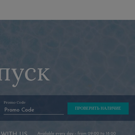
пуск
Promo Code
 WITH US
Available every day - from 09:00 to 18:00