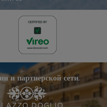
и и партнерской сети.