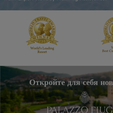
Откройте для себя но