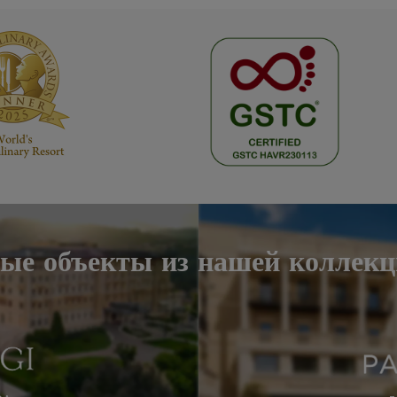
вые объекты из нашей коллекци