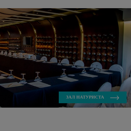
ЗАЛ НАТУРИСТА