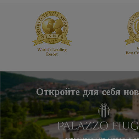
Откройте для себя но