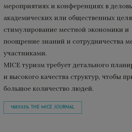
мероприятиях и конференциях в деловы
академических или общественных целя
стимулирование местной экономики и
поощрение знаний и сотрудничества м
участниками.
MICE туризм требует детального плани
и высокого качества структур, чтобы пр
большое количество людей.
ЧИТАТЬ THE MICE JOURNAL