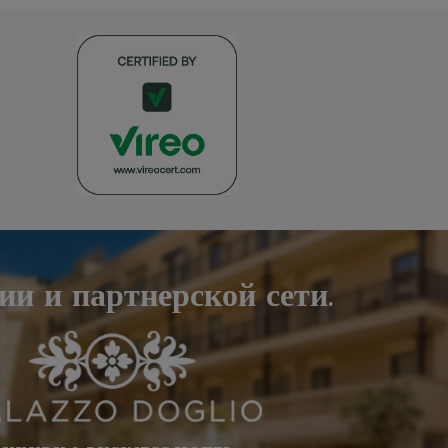
и и партнерской сети.