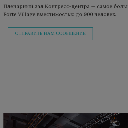
Пленарный зал Конгресс-центра — самое боль
Forte Village вместимостью до 900 человек.
ОТПРАВИТЬ НАМ СООБЩЕНИЕ