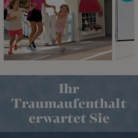
Ihr
Traumaufenthalt
erwartet Sie