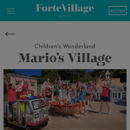
BUCHEN
Children's Wonderland
Mario’s Village