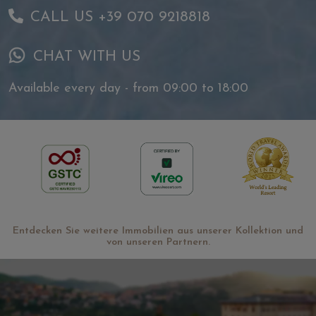
CALL US +39 070 9218818
CHAT WITH US
Available every day - from 09:00 to 18:00
Entdecken Sie weitere Immobilien aus unserer Kollektion und
von unseren Partnern.