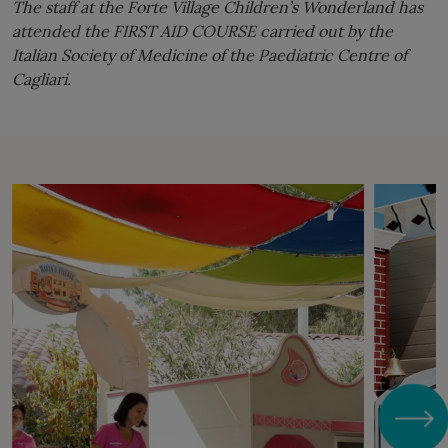
The staff at the Forte Village Children’s Wonderland has
attended the FIRST AID COURSE carried out by the
Italian Society of Medicine of the Paediatric Centre of
Cagliari.