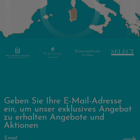
Geben Sie Ihre E-Mail-Adresse
ein, um unser exklusives Angebot
zu erhalten Angebote und
Aktionen