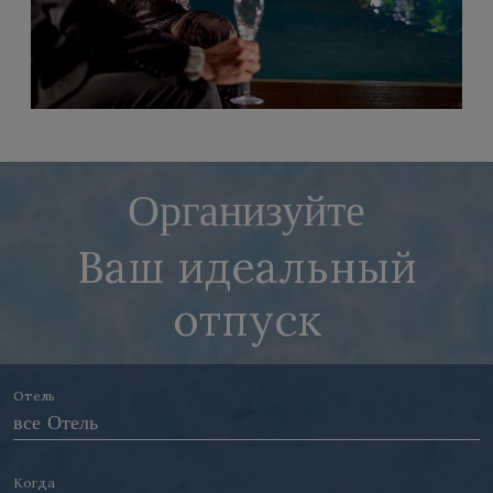
Организуйте
Ваш идеальный
отпуск
Отель
Когда