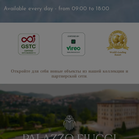
Available every day - from 09:00 to 18:00
Откройте для себя новые объекты из нашей коллекции и
партнерской сети.