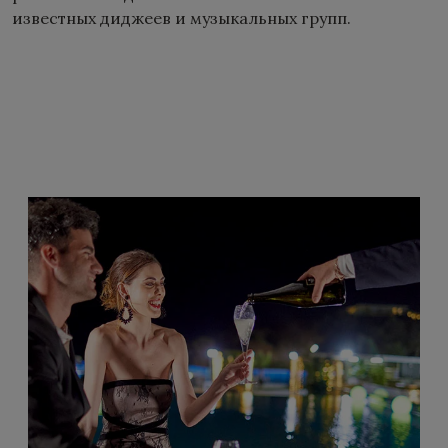
известных диджеев и музыкальных групп.