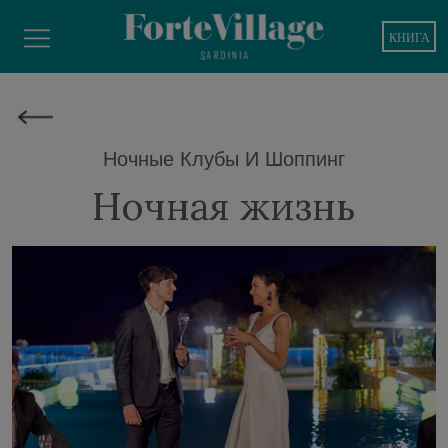
КНИГА
Ночные Клубы И Шоппинг
Ночная жизнь