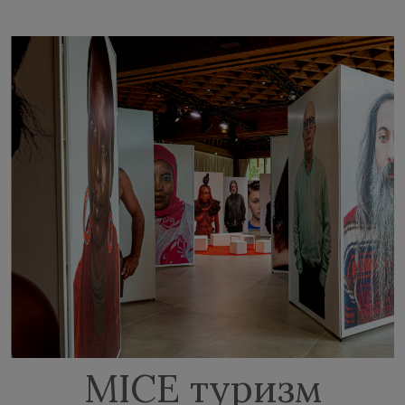
MICE туризм