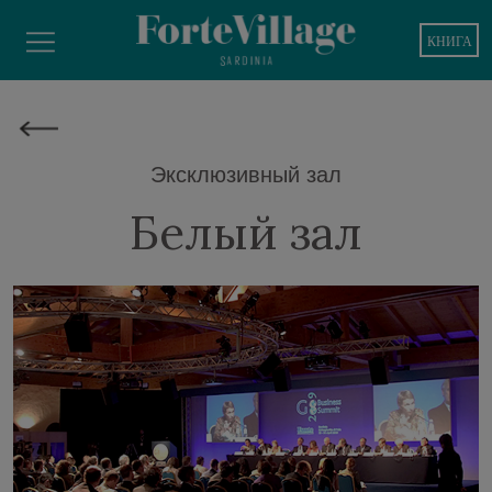
КНИГА
Эксклюзивный зал
Белый зал