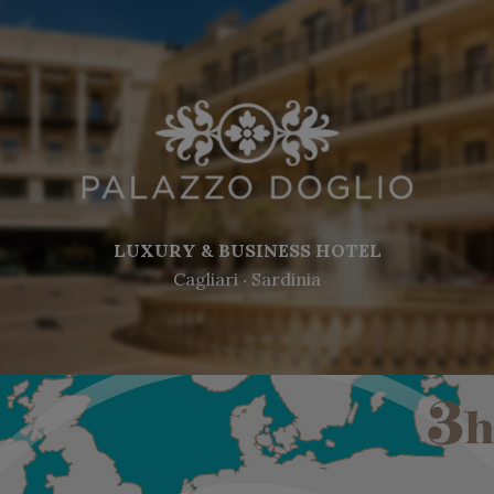
LUXURY & BUSINESS HOTEL
Cagliari ‧ Sardinia