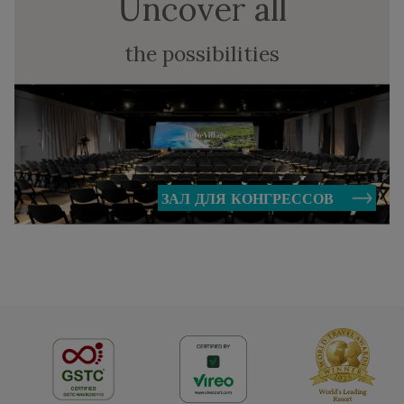
Uncover all
the possibilities
ЗАЛ ДЛЯ КОНГРЕССОВ