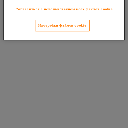
Согласиться с использованием всех файлов cookie
Настройки файлов cookie