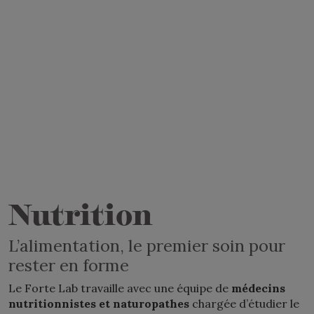
Nutrition
L’alimentation, le premier soin pour
rester en forme
Le Forte Lab travaille avec une équipe de
médecins
nutritionnistes et naturopathes
chargée d’étudier le