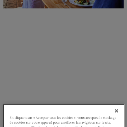
En cliquant sur « Accepter tous les cookies », vous acceptez le stockage
de cookies sur votre appareil pour améliorer la navigation sur le site,