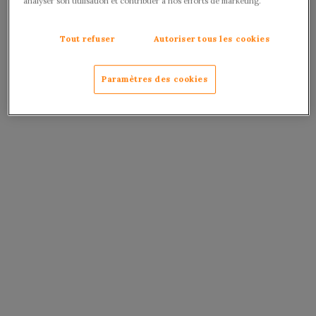
analyser son utilisation et contribuer à nos efforts de marketing.
Tout refuser
Autoriser tous les cookies
Paramètres des cookies