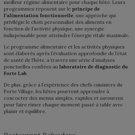
meilleur régime alimentaire pour chaque hôte. Leurs
programmes reposent sur le
principe de
l’alimentation fonctionnelle
, une approche qui
privilégie le choix personnalisé des aliments en
fonction de l’activité physique, une synergie
indispensable pour atteindre l’énergie vitale maximale.
Le programme alimentaire et les activités physiques
sont élaborés après l’évaluation approfondie de l’état
de santé de l’hôte, à travers une série d’analyses
ponctuelles confiées au
laboratoire de diagnostic du
Forte Lab
.
De plus, grâce à l’expérience des chefs cuisiniers du
Forte Village, les hôtes pourront apprendre à
concocter des menus simples, rapides et savoureux
pour faire rimer chaque moment passé à table avec
plaisir et équilibre.