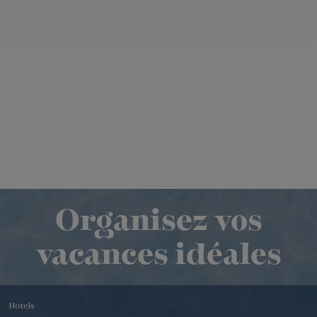
Organisez vos
vacances idéales
Hotels