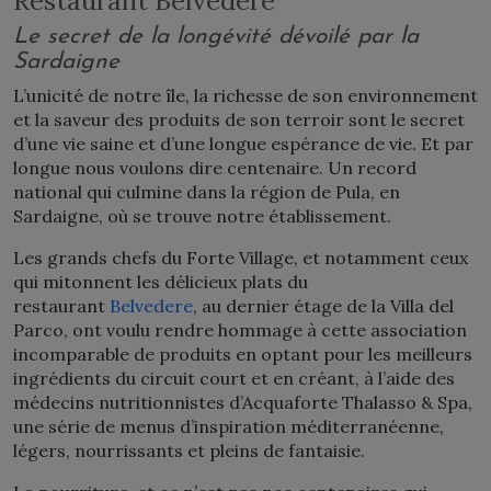
Restaurant Belvedere
Le secret de la longévité dévoilé par la
Sardaigne
L’unicité de notre île, la richesse de son environnement
et la saveur des produits de son terroir sont le secret
d’une vie saine et d’une longue espérance de vie. Et par
longue nous voulons dire centenaire. Un record
national qui culmine dans la région de Pula, en
Sardaigne, où se trouve notre établissement.
Les grands chefs du Forte Village, et notamment ceux
qui mitonnent les délicieux plats du
restaurant
Belvedere
, au dernier étage de la Villa del
Parco, ont voulu rendre hommage à cette association
incomparable de produits en optant pour les meilleurs
ingrédients du circuit court et en créant, à l’aide des
médecins nutritionnistes d’Acquaforte Thalasso & Spa,
une série de menus d’inspiration méditerranéenne,
légers, nourrissants et pleins de fantaisie.