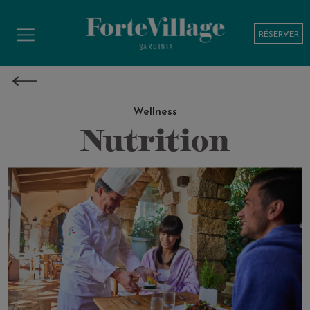
RÉSERVER
Wellness
Nutrition