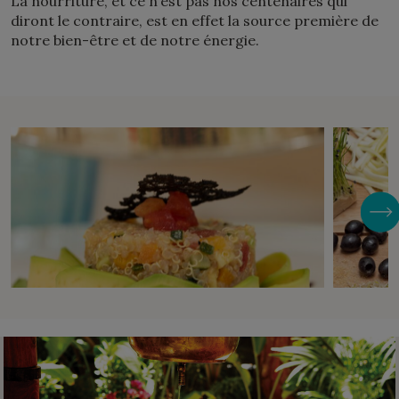
La nourriture, et ce n’est pas nos centenaires qui
diront le contraire, est en effet la source première de
notre bien-être et de notre énergie.