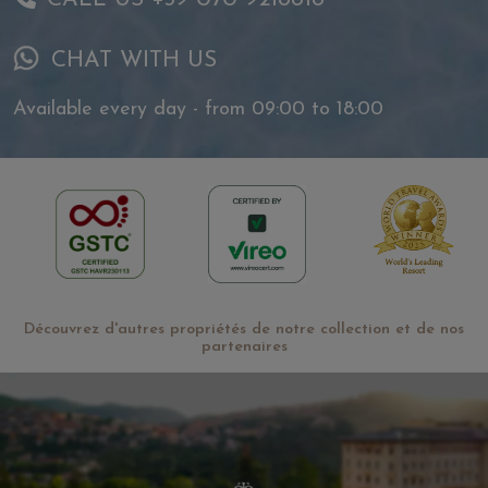
CHAT WITH US
Available every day - from 09:00 to 18:00
Découvrez d'autres propriétés de notre collection et de nos
partenaires